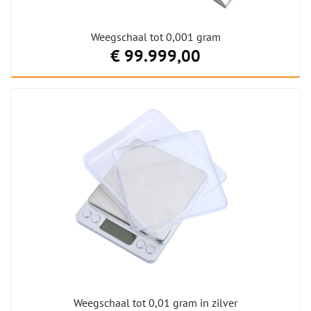
Weegschaal tot 0,001 gram
€ 99.999,00
Weegschaal tot 0,01 gram in zilver