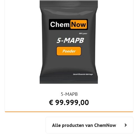
5-MAPB
€ 99.999,00
Alle producten van ChemNow