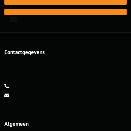
Contactgegevens
Algemeen