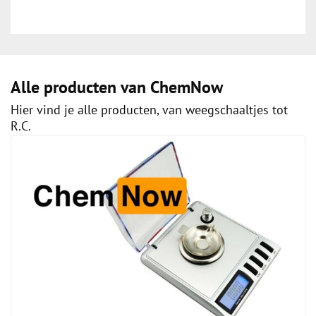
Alle producten van ChemNow
Hier vind je alle producten, van weegschaaltjes tot
R.C.