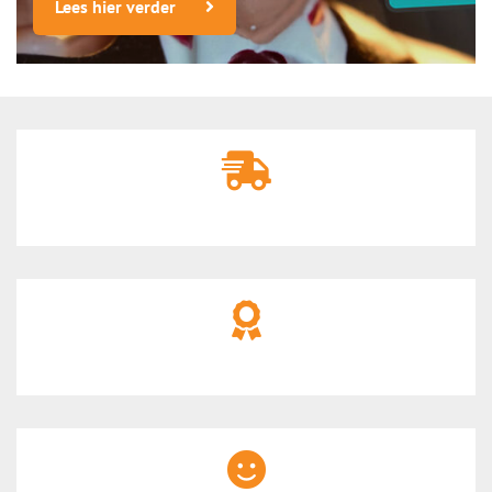
Lees hier verder