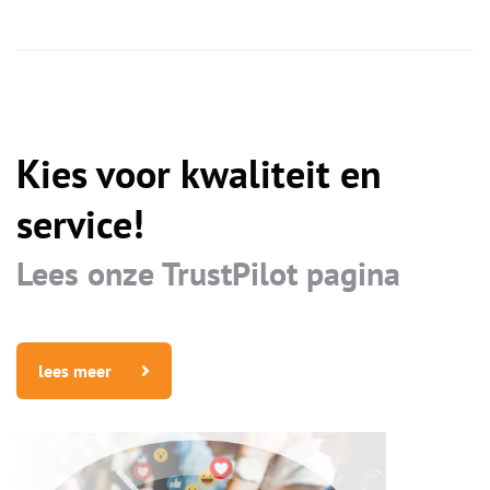
Kies voor kwaliteit en
service!
Lees onze TrustPilot pagina
lees meer