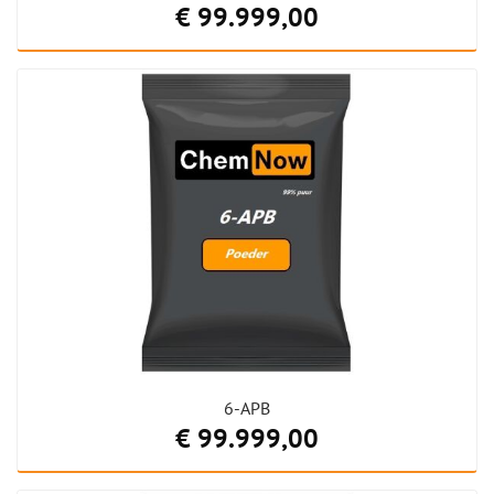
€ 99.999,00
6-APB
€ 99.999,00