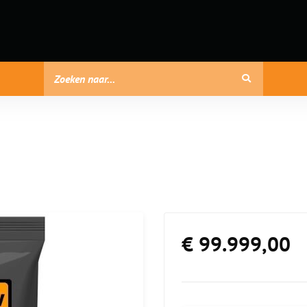
€ 99.999,00