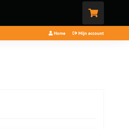
Home
Mijn account