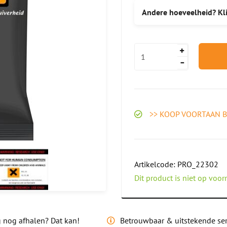
Andere hoeveelheid? Klik
>> KOOP VOORTAAN B
Artikelcode:
PRO_22302
Dit product is niet op voor
 nog afhalen? Dat kan!
Betrouwbaar &
uitstekende ser