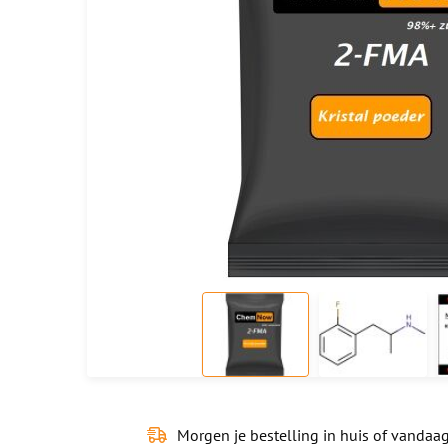
Morgen je bestelling in huis of
vandaag